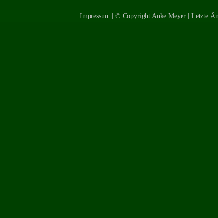
Impressum
| © Copyright Anke Meyer | Letzte Änd